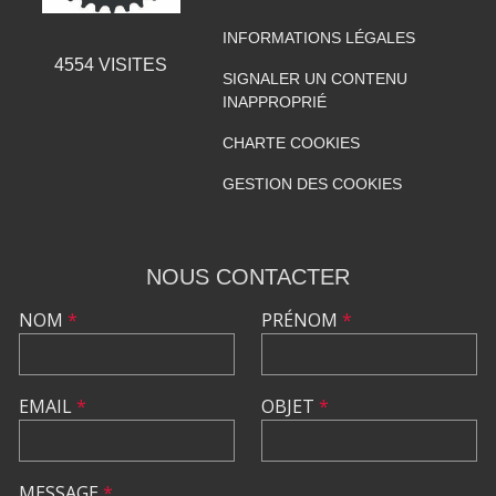
INFORMATIONS LÉGALES
4554
VISITES
SIGNALER UN CONTENU
INAPPROPRIÉ
CHARTE COOKIES
GESTION DES COOKIES
NOUS CONTACTER
NOM
*
PRÉNOM
*
EMAIL
*
OBJET
*
MESSAGE
*