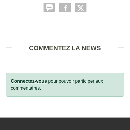
COMMENTEZ LA NEWS
Connectez-vous
pour pouvoir participer aux
commentaires.