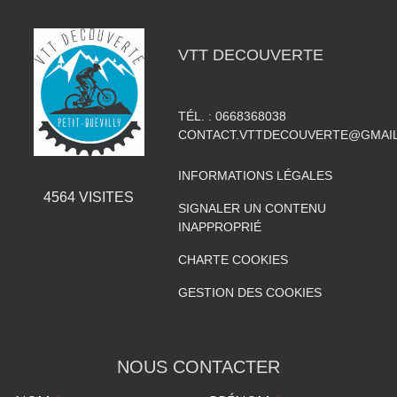
VTT DECOUVERTE
TÉL. :
0668368038
CONTACT.VTTDECOUVERTE@GMAI
INFORMATIONS LÉGALES
4564
VISITES
SIGNALER UN CONTENU
INAPPROPRIÉ
CHARTE COOKIES
GESTION DES COOKIES
NOUS CONTACTER