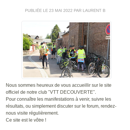
PUBLIÉE LE
23 MAI 2022
PAR LAURENT B
Nous sommes heureux de vous accueillir sur le site
officiel de notre club "VTT DECOUVERTE".
Pour connaître les manifestations à venir, suivre les
résultats, ou simplement discuter sur le forum, rendez-
nous visite régulièrement.
Ce site est le vôtre !