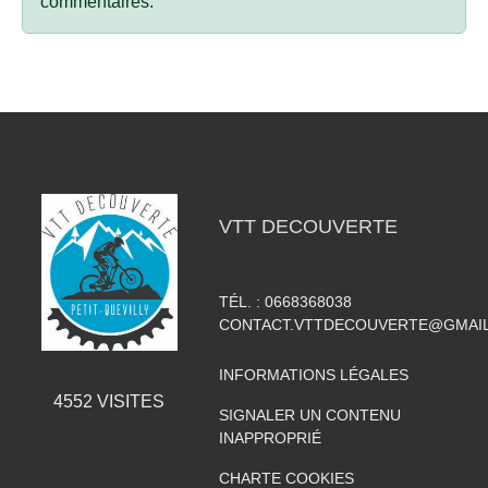
commentaires.
VTT DECOUVERTE
TÉL. :
0668368038
CONTACT.VTTDECOUVERTE@GMAI
INFORMATIONS LÉGALES
4552
VISITES
SIGNALER UN CONTENU
INAPPROPRIÉ
CHARTE COOKIES