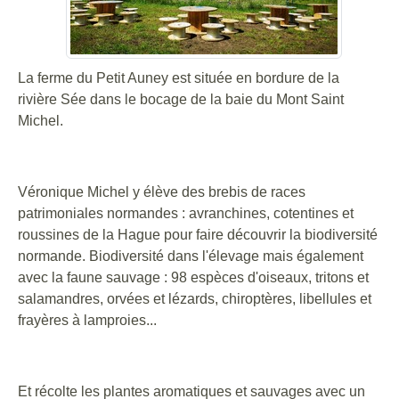
La ferme du Petit Auney est située en bordure de la
rivière Sée dans le bocage de la baie du Mont Saint
Michel.
Véronique Michel y élève des brebis de races
patrimoniales normandes : avranchines, cotentines et
roussines de la Hague pour faire découvrir la biodiversité
normande. Biodiversité dans l'élevage mais également
avec la faune sauvage : 98 espèces d'oiseaux, tritons et
salamandres, orvées et lézards, chiroptères, libellules et
frayères à lamproies...
Et récolte les plantes aromatiques et sauvages avec un