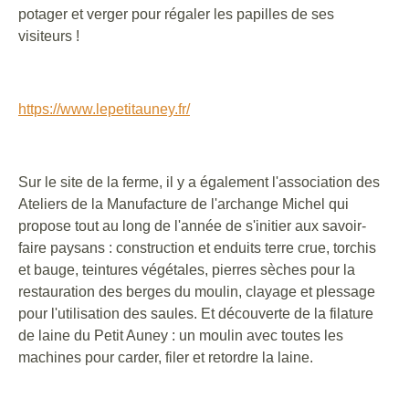
potager et verger pour régaler les papilles de ses
visiteurs !
https://www.lepetitauney.fr/
Sur le site de la ferme, il y a également l'association des
Ateliers de la Manufacture de l'archange Michel qui
propose tout au long de l'année de s'initier aux savoir-
faire paysans : construction et enduits terre crue, torchis
et bauge, teintures végétales, pierres sèches pour la
restauration des berges du moulin, clayage et plessage
pour l'utilisation des saules. Et découverte de la filature
de laine du Petit Auney : un moulin avec toutes les
machines pour carder, filer et retordre la laine.