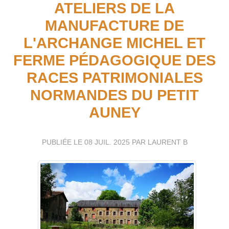
ATELIERS DE LA
MANUFACTURE DE
L'ARCHANGE MICHEL ET
FERME PÉDAGOGIQUE DES
RACES PATRIMONIALES
NORMANDES DU PETIT
AUNEY
PUBLIÉE LE
08 JUIL. 2025
PAR LAURENT B