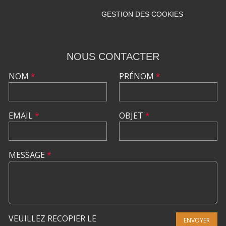
GESTION DES COOKIES
NOUS CONTACTER
NOM
*
PRÉNOM
*
EMAIL
*
OBJET
*
MESSAGE
*
VEUILLEZ RECOPIER LE
ENVOYER