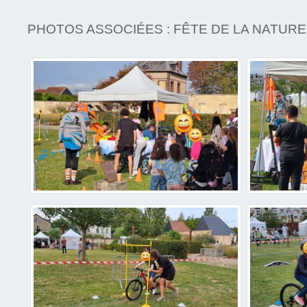
PHOTOS ASSOCIÉES : FÊTE DE LA NATURE