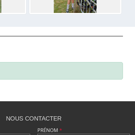
NOUS CONTACTER
PRÉNOM
*