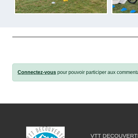
Connectez-vous
pour pouvoir participer aux commenta
VTT DECOUVERT