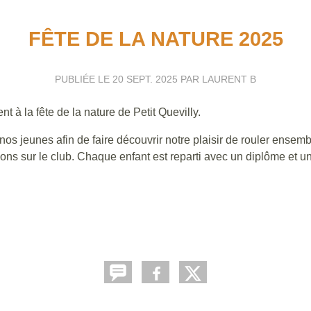
FÊTE DE LA NATURE 2025
PUBLIÉE LE
20 SEPT. 2025
PAR LAURENT B
 à la fête de la nature de Petit Quevilly.
os jeunes afin de faire découvrir notre plaisir de rouler ensemb
tions sur le club. Chaque enfant est reparti avec un diplôme et 