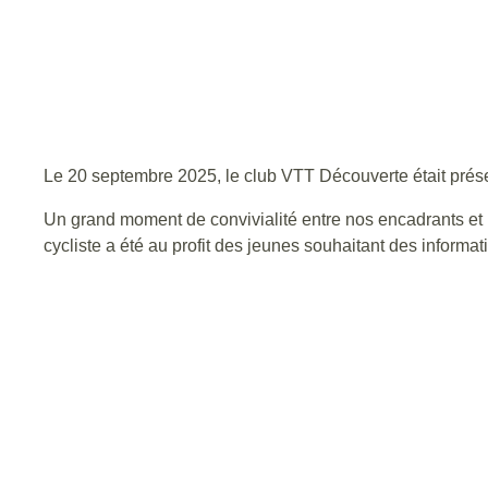
Le 20 septembre 2025, le club VTT Découverte était présent
Un grand moment de convivialité entre nos encadrants et n
cycliste a été au profit des jeunes souhaitant des informa