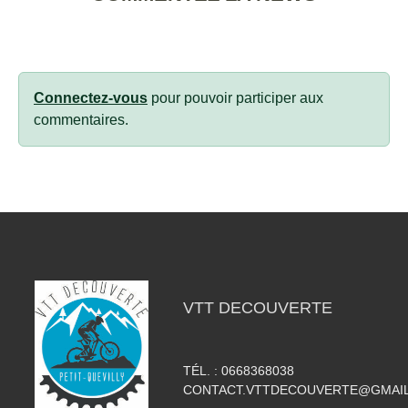
Connectez-vous
pour pouvoir participer aux
commentaires.
VTT DECOUVERTE
TÉL. :
0668368038
CONTACT.VTTDECOUVERTE@GMAI