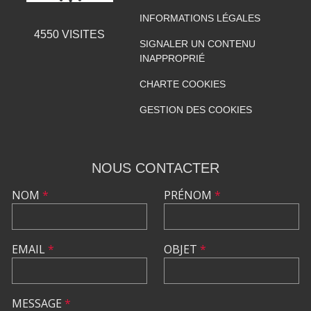
INFORMATIONS LÉGALES
4550
VISITES
SIGNALER UN CONTENU
INAPPROPRIÉ
CHARTE COOKIES
GESTION DES COOKIES
NOUS CONTACTER
NOM
*
PRÉNOM
*
EMAIL
*
OBJET
*
MESSAGE
*