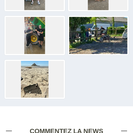
COMMENTEZ LA NEWS